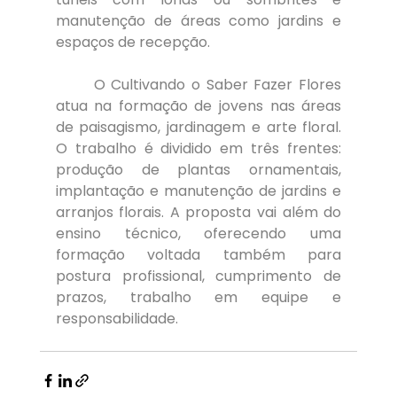
manutenção de áreas como jardins e 
espaços de recepção. 
	O Cultivando o Saber Fazer Flores 
atua na formação de jovens nas áreas 
de paisagismo, jardinagem e arte floral. 
O trabalho é dividido em três frentes: 
produção de plantas ornamentais, 
implantação e manutenção de jardins e 
arranjos florais. A proposta vai além do 
ensino técnico, oferecendo uma 
formação voltada também para 
postura profissional, cumprimento de 
prazos, trabalho em equipe e 
responsabilidade. 