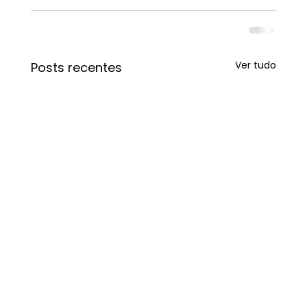
Ver tudo
Posts recentes