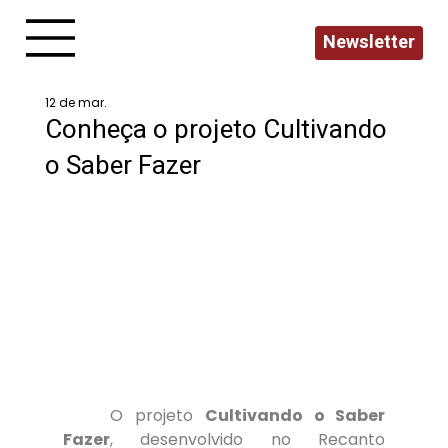
Newsletter
12 de mar.
Conheça o projeto Cultivando
o Saber Fazer
	O projeto 
Cultivando o Saber 
Fazer
, desenvolvido no Recanto 