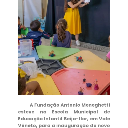
	A Fundação Antonio Meneghetti 
esteve na Escola Municipal de 
Educação Infantil Beija-flor, em Vale 
Vêneto, para a inauguração do novo 