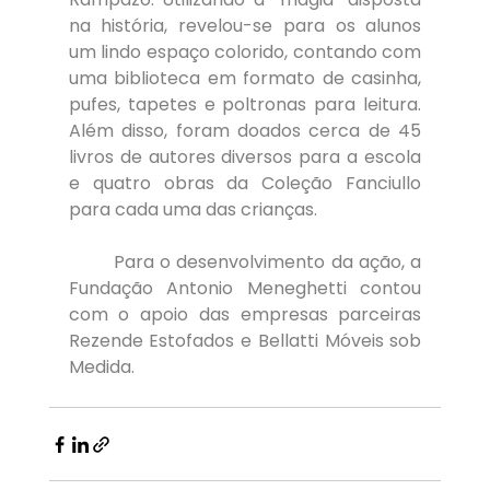
na história, revelou-se para os alunos 
um lindo espaço colorido, contando com 
uma biblioteca em formato de casinha, 
pufes, tapetes e poltronas para leitura. 
Além disso, foram doados cerca de 45 
livros de autores diversos para a escola 
e quatro obras da Coleção Fanciullo 
para cada uma das crianças.
	Para o desenvolvimento da ação, a 
Fundação Antonio Meneghetti contou 
com o apoio das empresas parceiras 
Rezende Estofados e Bellatti Móveis sob 
Medida.