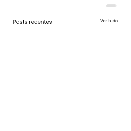
Ver tudo
Posts recentes