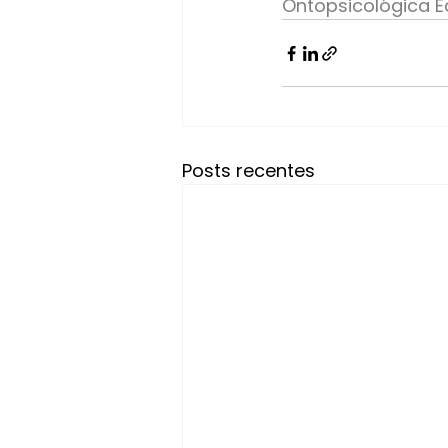
Ontopsicológica Edi
Posts recentes