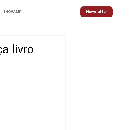
Newsletter
INOVAMF
a livro