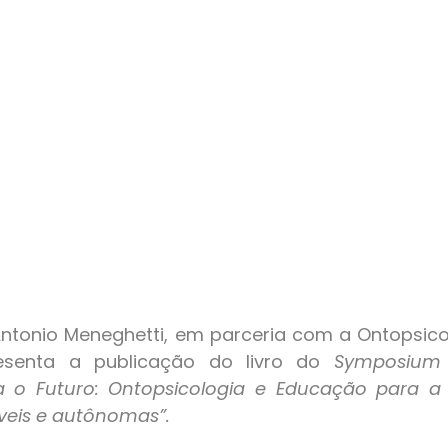
presenta a publicação do livro do 
Symposium I
 o Futuro: Ontopsicologia e Educação para a
veis e autônomas”.