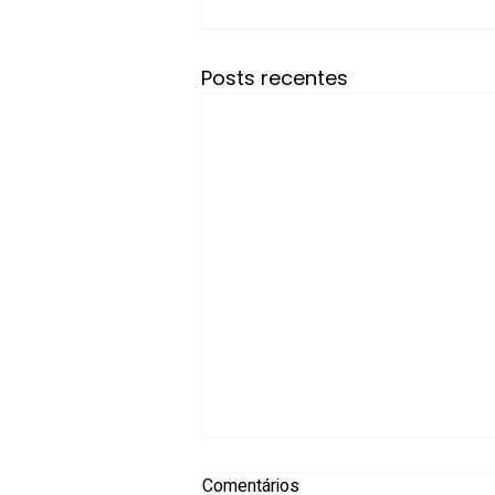
Posts recentes
Comentários