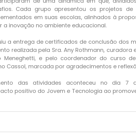
fios. Cada grupo apresentou os projetos de 
ementados em suas escolas, alinhados à propost
tar a inovação no ambiente educacional.
nto realizada pela Sra. Any Rothmann, curadora e
 Meneghetti, e pelo coordenador do curso de
no Cassol, marcada por agradecimentos e reflexõ
acto positivo do Jovem e Tecnologia ao promove