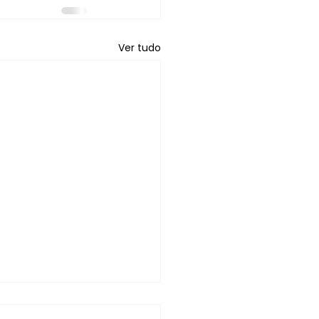
Ver tudo