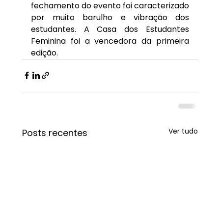
fechamento do evento foi caracterizado 
por muito barulho e vibração dos 
estudantes. A Casa dos Estudantes 
Feminina foi a vencedora da primeira 
edição.
Ver tudo
Posts recentes