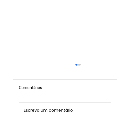
Comentários
Escreva um comentário