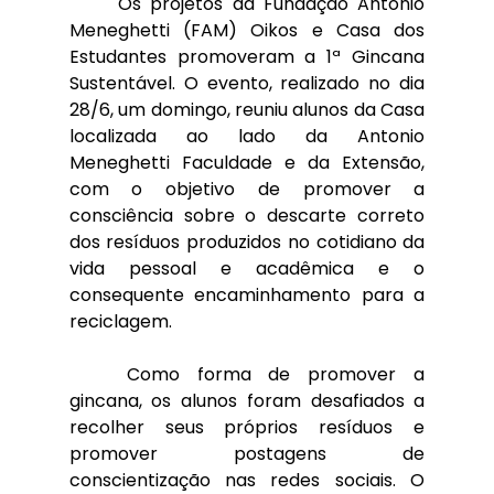
	Os projetos da Fundação Antonio 
Meneghetti (FAM) Oikos e Casa dos 
Estudantes promoveram a 1ª Gincana 
Sustentável. O evento, realizado no dia 
28/6, um domingo, reuniu alunos da Casa 
localizada ao lado da Antonio 
Meneghetti Faculdade e da Extensão, 
com o objetivo de promover a 
consciência sobre o descarte correto 
dos resíduos produzidos no cotidiano da 
vida pessoal e acadêmica e o 
consequente encaminhamento para a 
reciclagem.
	Como forma de promover a 
gincana, os alunos foram desafiados a 
recolher seus próprios resíduos e 
promover postagens de 
conscientização nas redes sociais. O 