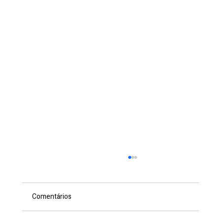
Comentários