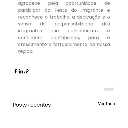
agradece pela oportunidade de 
participar da Festa do Imigrante e 
reconhece o trabalho, a dedicação e o 
senso de responsabilidade dos 
imigrantes que contribuíram, e 
continuam contribuindo, para o 
crescimento e fortalecimento da nossa 
região.
Ver tudo
Posts recentes