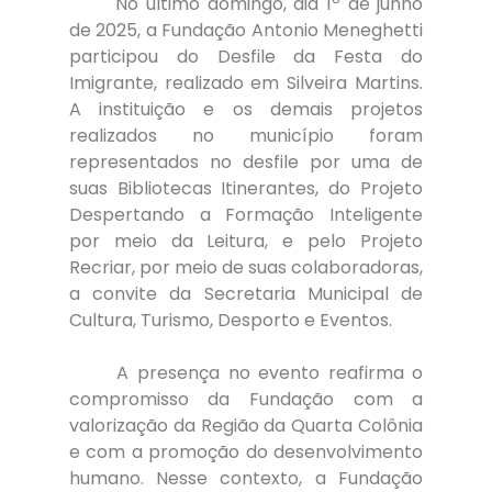
	No último domingo, dia 1º de junho 
de 2025, a Fundação Antonio Meneghetti 
participou do Desfile da Festa do 
Imigrante, realizado em Silveira Martins. 
A instituição e os demais projetos 
realizados no município foram 
representados no desfile por uma de 
suas Bibliotecas Itinerantes, do Projeto 
Despertando a Formação Inteligente 
por meio da Leitura, e pelo Projeto 
Recriar, por meio de suas colaboradoras, 
a convite da Secretaria Municipal de 
Cultura, Turismo, Desporto e Eventos.
	A presença no evento reafirma o 
compromisso da Fundação com a 
valorização da Região da Quarta Colônia 
e com a promoção do desenvolvimento 
humano. Nesse contexto, a Fundação 