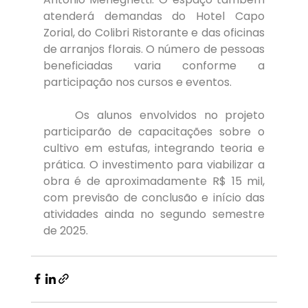
atenderá demandas do Hotel Capo 
Zorial, do Colibri Ristorante e das oficinas 
de arranjos florais. O número de pessoas 
beneficiadas varia conforme a 
participação nos cursos e eventos.
	Os alunos envolvidos no projeto 
participarão de capacitações sobre o 
cultivo em estufas, integrando teoria e 
prática. O investimento para viabilizar a 
obra é de aproximadamente R$ 15 mil, 
com previsão de conclusão e início das 
atividades ainda no segundo semestre 
de 2025.