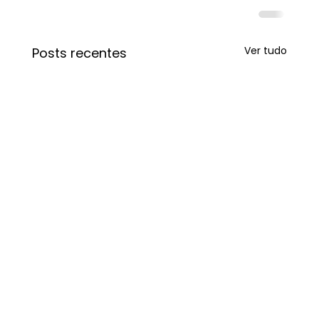
Ver tudo
Posts recentes