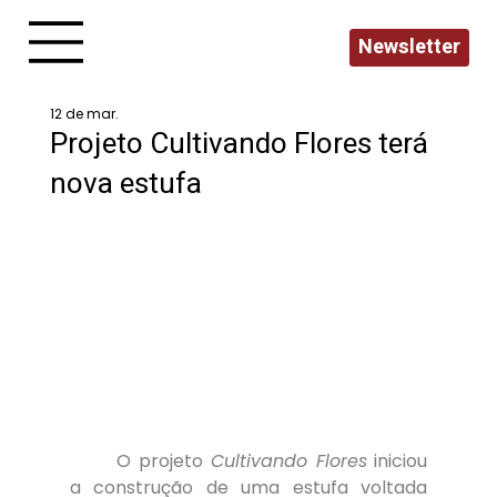
Newsletter
12 de mar.
Projeto Cultivando Flores terá
nova estufa
	O projeto 
Cultivando Flores
 iniciou 
a construção de uma estufa voltada 