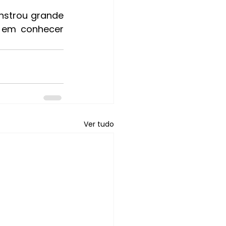
  em conhecer 
Ver tudo