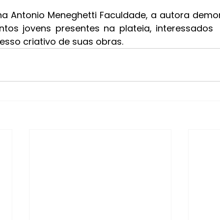
ntos jovens presentes na plateia, interessados
esso criativo de suas obras.