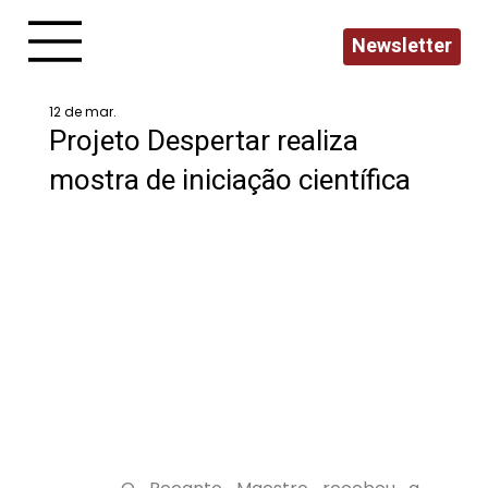
Newsletter
12 de mar.
Projeto Despertar realiza
mostra de iniciação científica