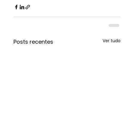
Ver tudo
Posts recentes