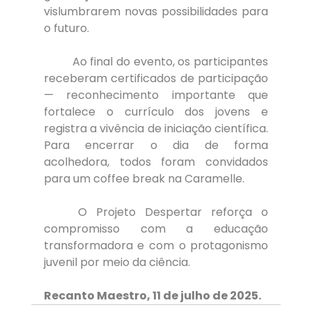
vislumbrarem novas possibilidades para 
o futuro.
	Ao final do evento, os participantes 
receberam certificados de participação 
— reconhecimento importante que 
fortalece o currículo dos jovens e 
registra a vivência de iniciação científica. 
Para encerrar o dia de forma 
acolhedora, todos foram convidados 
para um coffee break na Caramelle.
	O Projeto Despertar reforça o 
compromisso com a educação 
transformadora e com o protagonismo 
juvenil por meio da ciência.
Recanto Maestro, 11 de julho de 2025.