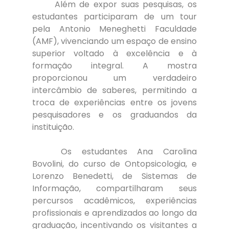
	Além de expor suas pesquisas, os 
estudantes participaram de um tour 
pela Antonio Meneghetti Faculdade 
(AMF), vivenciando um espaço de ensino 
superior voltado à excelência e à 
formação integral. A mostra 
proporcionou um verdadeiro 
intercâmbio de saberes, permitindo a 
troca de experiências entre os jovens 
pesquisadores e os graduandos da 
instituição.
	Os estudantes Ana Carolina 
Bovolini, do curso de Ontopsicologia, e 
Lorenzo Benedetti, de Sistemas de 
Informação, compartilharam seus 
percursos acadêmicos, experiências 
profissionais e aprendizados ao longo da 
graduação, incentivando os visitantes a 