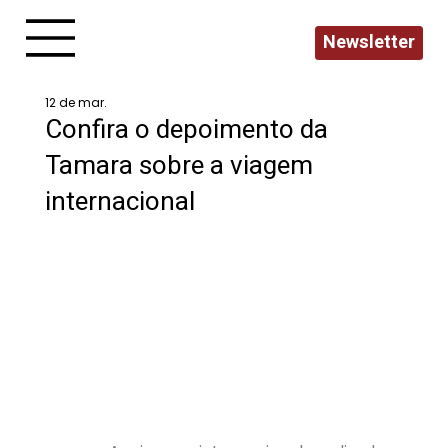
Newsletter
12 de mar.
Confira o depoimento da
Tamara sobre a viagem
internacional