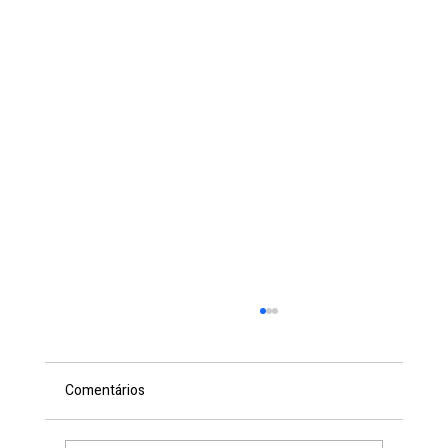
Comentários