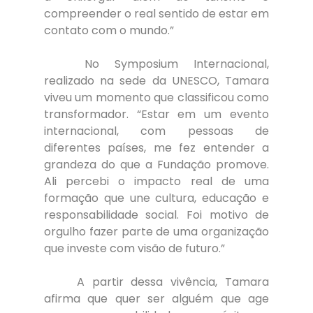
compreender o real sentido de estar em 
contato com o mundo.”
	No Symposium Internacional, 
realizado na sede da UNESCO, Tamara 
viveu um momento que classificou como 
transformador. “Estar em um evento 
internacional, com pessoas de 
diferentes países, me fez entender a 
grandeza do que a Fundação promove. 
Ali percebi o impacto real de uma 
formação que une cultura, educação e 
responsabilidade social. Foi motivo de 
orgulho fazer parte de uma organização 
que investe com visão de futuro.”
	A partir dessa vivência, Tamara 
afirma que quer ser alguém que age 