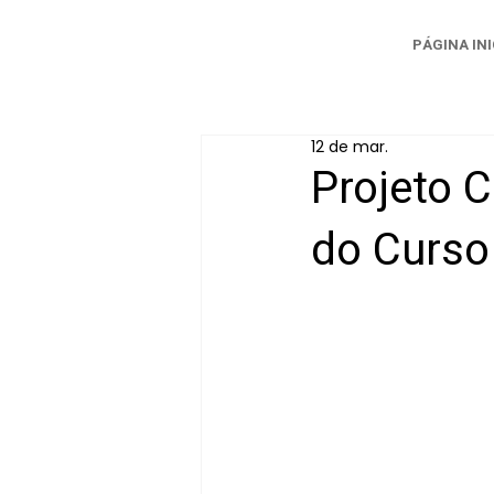
PÁGINA INI
12 de mar.
Projeto C
do Curso