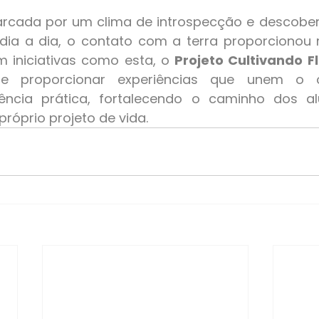
 dia a dia, o contato com a terra proporcionou
m iniciativas como esta, o 
Projeto Cultivando F
e proporcionar experiências que unem o c
ência prática, fortalecendo o caminho dos a
próprio projeto de vida.