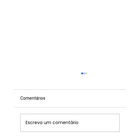
Comentários
Escreva um comentário