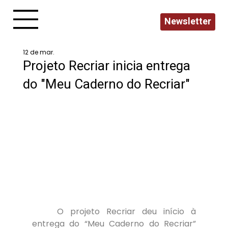
Newsletter
12 de mar.
Projeto Recriar inicia entrega
do "Meu Caderno do Recriar"
	O projeto Recriar deu início à 
entrega do “Meu Caderno do Recriar” 