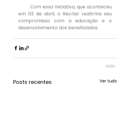
	Com essa iniciativa, que aconteceu 
em 03 de abril, o Recriar reafirma seu 
compromisso com a educação e o 
desenvolvimento dos beneficiados.
Ver tudo
Posts recentes