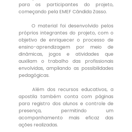
para os participantes do projeto, 
começando pela EMEF Cândida Zasso.
	O material foi desenvolvido pelos 
próprios integrantes do projeto, com o 
objetivo de enriquecer o processo de 
ensino-aprendizagem por meio de 
dinâmicas, jogos e atividades que 
auxiliam o trabalho das profissionais 
envolvidas, ampliando as possibilidades 
pedagógicas.
	Além dos recursos educativos, a 
apostila também conta com páginas 
para registro dos alunos e controle de 
presença, permitindo um 
acompanhamento mais eficaz das 
ações realizadas.